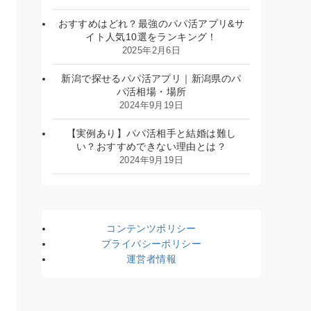
おすすめはどれ？最強のパパ活アプリ&サ
イト人気10選をランキング！
2025年2月6日
新潟で探せるパパ活アプリ｜新潟県のパ
パ活相場・場所
2024年9月19日
【実例あり】パパ活相手と結婚は難し
い？おすすめできない理由とは？
2024年9月19日
コンテンツポリシー
プライバシーポリシー
運営者情報