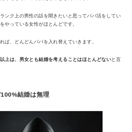
ランク上の男性の話を聞きたいと思ってパパ活をしてい
活をやっている女性がほとんどです。
れば、どんどんパパを入れ替えていきます。
る以上は、男女とも結婚を考えることはほとんどない
と言
100%結婚は無理