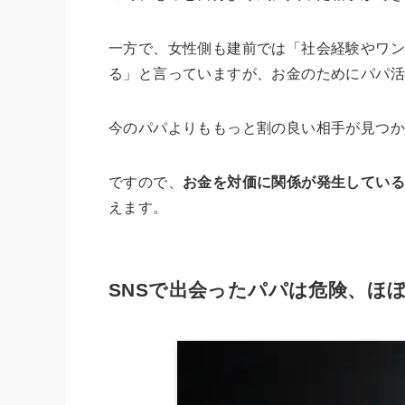
一方で、女性側も建前では「社会経験やワン
る」と言っていますが、お金のためにパパ
今のパパよりももっと割の良い相手が見つか
ですので、
お金を対価に関係が発生してい
えます。
SNSで出会ったパパは危険、ほぼ