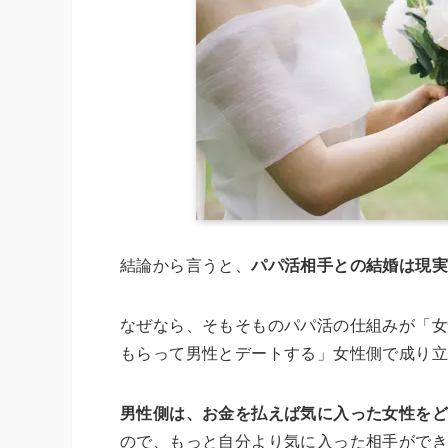
結論から言うと、
パパ活相手との結婚は現
なぜなら、そもそものパパ活の仕組みが「
もらって男性とデートする」女性側で成り
男性側は、お金を払えば気に入った女性を
ので、もっと自分より気に入った相手がで