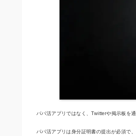
パパ活アプリではなく、Twitterや掲示
パパ活アプリは身分証明書の提出が必須で、