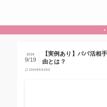
【実例あり】パパ活相
2024
9/19
由とは？
2024年9月19日