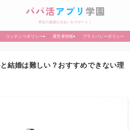
男女の最適な出会いをサポート！
コンテンツポリシー
運営者情報
プライバシーポリシー
手と結婚は難しい？おすすめできない理