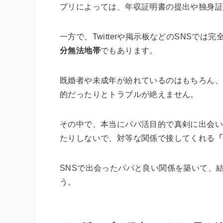
プリによっては、年収証明書の提出や独身証
一方で、Twitterや掲示板などのSNSでは
分無法地帯
でもあります。
既婚者や未成年が紛れているのはもちろん、
的だったりとトラブルが絶えません。
その中で、本当にパパ活目的で真剣に出会い
たりしないで、対等な関係で接してくれる
SNSで出会ったパパと良い関係を築いて、
う。