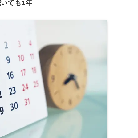
いても1年