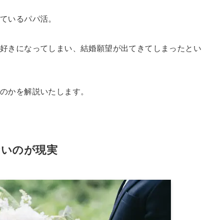
っているパパ活。
好きになってしまい、結婚願望が出てきてしまったとい
なのかを解説いたします。
ないのが現実